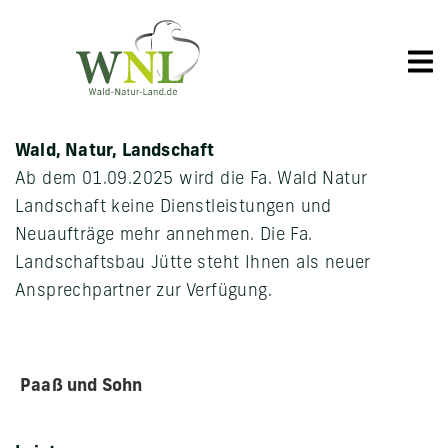
Wald, Natur, Landschaft
Ab dem 01.09.2025 wird die Fa. Wald Natur
Landschaft keine Dienstleistungen und
Neuaufträge mehr annehmen. Die Fa.
Landschaftsbau Jütte steht Ihnen als neuer
Ansprechpartner zur Verfügung.
Paaß und Sohn